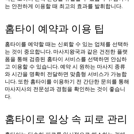
는 안전하게 이용할 때 최고의 효과를 발휘합니다.
홈타이 예약과 이용 팁
홈타이를 예약할 때는 신뢰할 수 있는 업체를 선택하
는 것이 중요합니다. 마사지왕국과 같은 건전한 플랫
폼을 통해 검증된 홈타이 서비스를 선택하면 안심하
고 이용할 수 있습니다. 예약 시 원하는 마사지 종류
와 시간을 명확히 전달하면 맞춤형 서비스가 가능합
니다. 또한 홈타이를 이용하기 전 간단한 문의를 통해
마사지사의 전문성과 경험을 확인하는 것이 좋습니
다.
홈타이로 일상 속 피로 관리