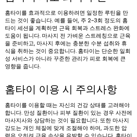
홈타이를 효과적으로 이용하려면 일정한 루틴을 만
드는 것이 좋습니다. 예를 들어, 주 2~3회 정도의 홈
타이 세션을 계획하면 근육 회복과 스트레스 완화에
도움이 됩니다. 마사지 전 가벼운 스트레칭으로 근육
을 준비하고, 마사지 후에는 충분한 수분 섭취와 휴
식을 취하는 것이 중요합니다. 홈타이는 단순한 일회
성 서비스가 아니라 꾸준한 관리가 피로 회복에 큰
영향을 줍니다.
홈타이 이용 시 주의사항
홈타이를 이용할 때는 자신의 건강 상태를 고려해야
합니다. 만성 질환이나 피부 질환이 있는 경우 사전에
마사지사와 상담하는 것이 필요합니다. 또한 마사지
강도는 개인 체질에 맞게 조절해야 하며, 과도한 압
력은 오히려 근육 손상을 유발할 수 있습니다. 홈타이