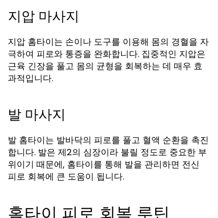
지압 마사지
지압 홈타이는 손이나 도구를 이용해 몸의 경혈을 자
극하여 피로와 통증을 완화합니다. 집중적인 지압은
근육 긴장을 풀고 몸의 균형을 회복하는 데 매우 효
과적입니다.
발 마사지
발 홈타이는 발바닥의 피로를 풀고 혈액 순환을 촉진
합니다. 발은 제2의 심장이라 불릴 정도로 중요한 부
위이기 때문에, 홈타이를 통해 발을 관리하면 전신
피로 회복에 큰 도움이 됩니다.
홈타이 피로 회복 루틴