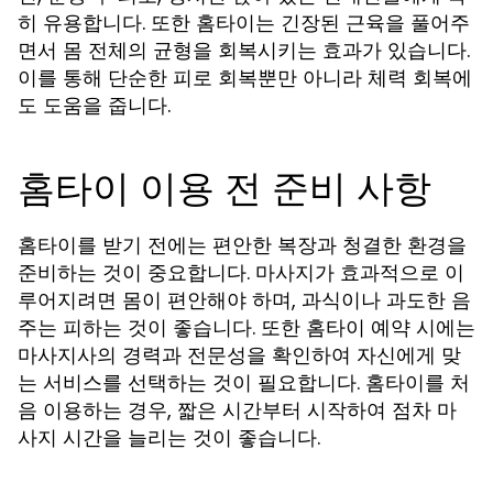
히 유용합니다. 또한 홈타이는 긴장된 근육을 풀어주
면서 몸 전체의 균형을 회복시키는 효과가 있습니다.
이를 통해 단순한 피로 회복뿐만 아니라 체력 회복에
도 도움을 줍니다.
홈타이 이용 전 준비 사항
홈타이를 받기 전에는 편안한 복장과 청결한 환경을
준비하는 것이 중요합니다. 마사지가 효과적으로 이
루어지려면 몸이 편안해야 하며, 과식이나 과도한 음
주는 피하는 것이 좋습니다. 또한 홈타이 예약 시에는
마사지사의 경력과 전문성을 확인하여 자신에게 맞
는 서비스를 선택하는 것이 필요합니다. 홈타이를 처
음 이용하는 경우, 짧은 시간부터 시작하여 점차 마
사지 시간을 늘리는 것이 좋습니다.