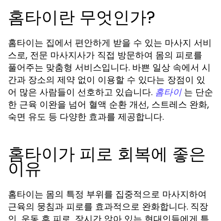
홈타이란 무엇인가?
홈타이는 집에서 편안하게 받을 수 있는 마사지 서비
스로, 전문 마사지사가 직접 방문하여 몸의 피로를
풀어주는 맞춤형 서비스입니다. 바쁜 일상 속에서 시
간과 장소의 제약 없이 이용할 수 있다는 장점이 있
어 많은 사람들이 선호하고 있습니다.
는 단순
홈타이
한 근육 이완을 넘어 혈액 순환 개선, 스트레스 완화,
숙면 유도 등 다양한 효과를 제공합니다.
홈타이가 피로 회복에 좋은
이유
홈타이는 몸의 특정 부위를 집중적으로 마사지하여
근육의 뭉침과 피로를 효과적으로 완화합니다. 직장
인, 운동 후 피로, 장시간 앉아 있는 현대인들에게 특