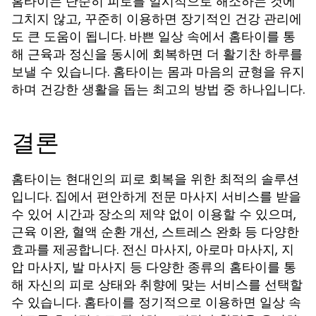
홈타이는 단순히 피로를 일시적으로 해소하는 것에
그치지 않고, 꾸준히 이용하면 장기적인 건강 관리에
도 큰 도움이 됩니다. 바쁜 일상 속에서 홈타이를 통
해 근육과 정신을 동시에 회복하면 더 활기찬 하루를
보낼 수 있습니다. 홈타이는 몸과 마음의 균형을 유지
하며 건강한 생활을 돕는 최고의 방법 중 하나입니다.
결론
홈타이는 현대인의 피로 회복을 위한 최적의 솔루션
입니다. 집에서 편안하게 전문 마사지 서비스를 받을
수 있어 시간과 장소의 제약 없이 이용할 수 있으며,
근육 이완, 혈액 순환 개선, 스트레스 완화 등 다양한
효과를 제공합니다. 전신 마사지, 아로마 마사지, 지
압 마사지, 발 마사지 등 다양한 종류의 홈타이를 통
해 자신의 피로 상태와 취향에 맞는 서비스를 선택할
수 있습니다. 홈타이를 정기적으로 이용하면 일상 속