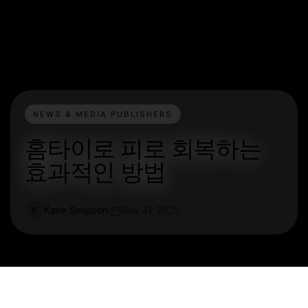
NEWS & MEDIA PUBLISHERS
홈타이로 피로 회복하는
효과적인 방법
Katie Simpson
Nov 21, 2025
K