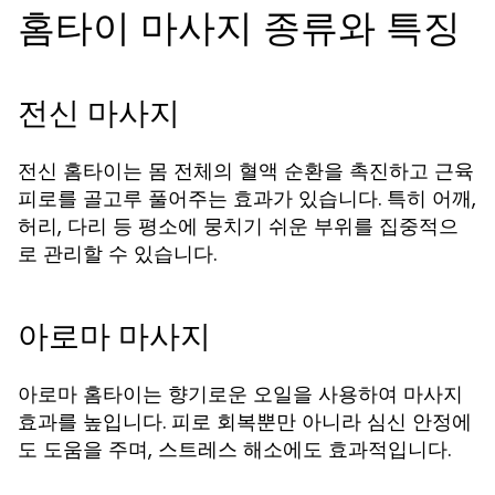
홈타이 마사지 종류와 특징
전신 마사지
전신 홈타이는 몸 전체의 혈액 순환을 촉진하고 근육
피로를 골고루 풀어주는 효과가 있습니다. 특히 어깨,
허리, 다리 등 평소에 뭉치기 쉬운 부위를 집중적으
로 관리할 수 있습니다.
아로마 마사지
아로마 홈타이는 향기로운 오일을 사용하여 마사지
효과를 높입니다. 피로 회복뿐만 아니라 심신 안정에
도 도움을 주며, 스트레스 해소에도 효과적입니다.