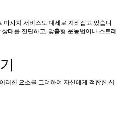
트 마사지 서비스도 대세로 자리잡고 있습니
강 상태를 진단하고, 맞춤형 운동법이나 스트레
하기
 이러한 요소를 고려하여 자신에게 적합한 샵