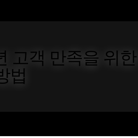
년 고객 만족을 위한
 방법