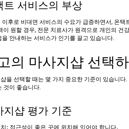
택트 서비스의 부상
 이후로 비대면 서비스의 수요가 급증하면서, 온택
고객이 원할 경우, 전문 치료사가 원격으로 개인의 건
법을 안내하는 서비스가 인기를 끌고 있습니다.
고의 마사지샵 선택
샵을 선택할 때는 몇 가지 중요한 기준이 있습니다.
는 것이 좋습니다.
사지샵 평가 기준
치:
접근성이 좋은 곳에 위치해 있어야 합니다.