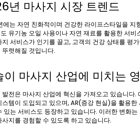
26년 마사지 시장 트렌드
6년에는 자연 친화적이며 건강한 라이프스타일을 지
도 유기농 오일 사용이나 자연 재료를 활용한 서비스
사지 서비스가 인기를 끌고, 고객의 건강 상태를 
 뚜렷해질 것입니다.
술이 마사지 산업에 미치는 
 발전은 마사지 산업에 혁신을 가져오고 있습니다. 예
시스템이 도입되고 있으며, AR(증강 현실)을 활용
수 있는 서비스도 등장하고 있습니다. 이러한 변화는
마사지를 경험할 수 있도록 하고 있습니다.