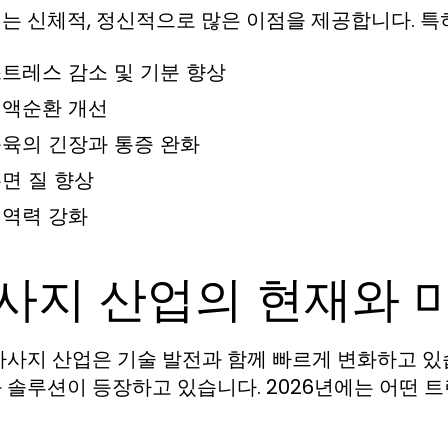
는 신체적, 정신적으로 많은 이점을 제공합니다. 특
트레스 감소 및 기분 향상
액순환 개선
육의 긴장과 통증 완화
면 질 향상
역력 강화
사지 산업의 현재와 
마사지 산업은 기술 발전과 함께 빠르게 변화하고 있습
 솔루션이 등장하고 있습니다. 2026년에는 어떤 