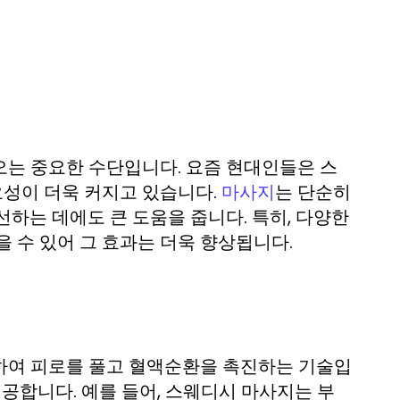
오는 중요한 수단입니다. 요즘 현대인들은 스
성이 더욱 커지고 있습니다.
는 단순히
마사지
하는 데에도 큰 도움을 줍니다. 특히, 다양한
 수 있어 그 효과는 더욱 향상됩니다.
하여 피로를 풀고 혈액순환을 촉진하는 기술입
제공합니다. 예를 들어, 스웨디시 마사지는 부