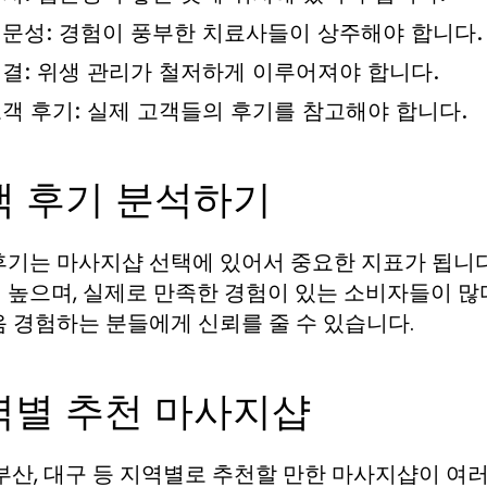
문성:
경험이 풍부한 치료사들이 상주해야 합니다.
결:
위생 관리가 철저하게 이루어져야 합니다.
객 후기:
실제 고객들의 후기를 참고해야 합니다.
객 후기 분석하기
후기는 마사지샵 선택에 있어서 중요한 지표가 됩니다
 높으며, 실제로 만족한 경험이 있는 소비자들이 많
음 경험하는 분들에게 신뢰를 줄 수 있습니다.
역별 추천 마사지샵
 부산, 대구 등 지역별로 추천할 만한 마사지샵이 여