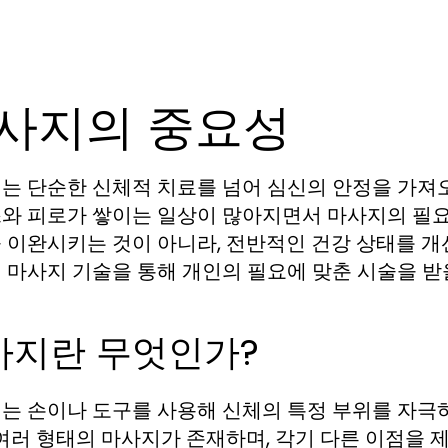
사지의 중요성
는 단순한 신체적 치료를 넘어 심신의 안정을 가져
와 피로가 쌓이는 일상이 많아지면서 마사지의 필요
 이완시키는 것이 아니라, 전반적인 건강 상태를 개선
 마사지 기술을 통해 개인의 필요에 맞춘 시술을 받을
사지란 무엇인가?
는 손이나 도구를 사용해 신체의 특정 부위를 자극
 여러 형태의 마사지가 존재하며, 각기 다른 이점을 