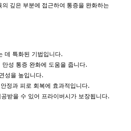
육의 깊은 부분에 접근하여 통증을 완화하는
 데 특화된 기법입니다.
 만성 통증 완화에 도움을 줍니다.
연성을 높입니다.
 안정과 피로 회복에 효과적입니다.
공받을 수 있어 프라이버시가 보장됩니다.