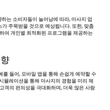
향하는 소비자들이 늘어남에 따라, 마사지 업
가 주목받을 것으로 예상됩니다. 또한, 맞춤
평가하여 개인별 최적화된 프로그램을 제공하는
영향
를 들어, 모바일 앱을 통해 손쉽게 예약할 수
한 시뮬레이션을 통해 마사지의 경험을 미리 체
 고객의 편의성을 극대화하며, 더욱 많은 사람