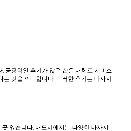
. 긍정적인 후기가 많은 샵은 대체로 서비스
다는 것을 의미합니다. 이러한 후기는 마사지
러 곳 있습니다. 대도시에서는 다양한 마사지