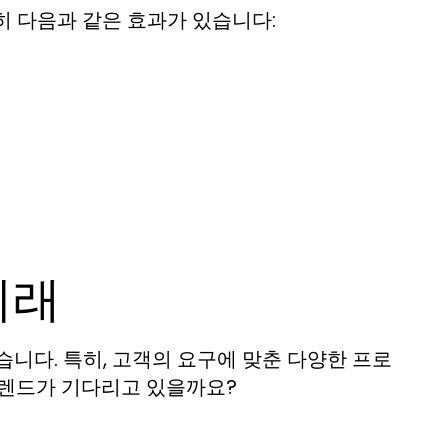
히 다음과 같은 효과가 있습니다:
미래
니다. 특히, 고객의 요구에 맞춘 다양한 프로
트렌드가 기다리고 있을까요?