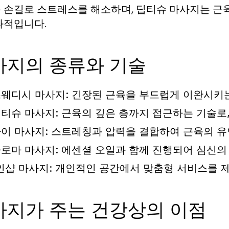
 손길로 스트레스를 해소하며, 딥티슈 마사지는 근
과적입니다.
사지의 종류와 기술
웨디시 마사지:
긴장된 근육을 부드럽게 이완시키는
티슈 마사지:
근육의 깊은 층까지 접근하는 기술로,
이 마사지:
스트레칭과 압력을 결합하여 근육의 유
로마 마사지:
에센셜 오일과 함께 진행되어 심신의
인샵 마사지:
개인적인 공간에서 맞춤형 서비스를 제
사지가 주는 건강상의 이점