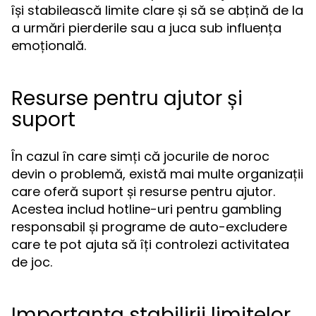
își stabilească limite clare și să se abțină de la
a urmări pierderile sau a juca sub influența
emoțională.
Resurse pentru ajutor și
suport
În cazul în care simți că jocurile de noroc
devin o problemă, există mai multe organizații
care oferă suport și resurse pentru ajutor.
Acestea includ hotline-uri pentru gambling
responsabil și programe de auto-excludere
care te pot ajuta să îți controlezi activitatea
de joc.
Importanța stabilirii limitelor