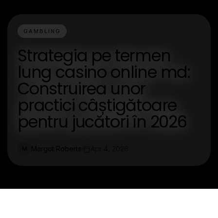
GAMBLING
Strategia pe termen
lung casino online md:
Construirea unor
practici câștigătoare
pentru jucători în 2026
Margot Roberts
Apr 4, 2026
M