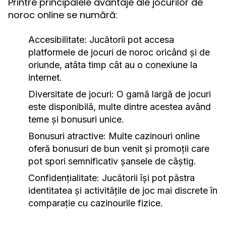
Printre principalele avantaje ale jocurilor de
noroc online se numără:
Accesibilitate:
Jucătorii pot accesa
platformele de jocuri de noroc oricând și de
oriunde, atâta timp cât au o conexiune la
internet.
Diversitate de jocuri:
O gamă largă de jocuri
este disponibilă, multe dintre acestea având
teme și bonusuri unice.
Bonusuri atractive:
Multe cazinouri online
oferă bonusuri de bun venit și promoții care
pot spori semnificativ șansele de câștig.
Confidențialitate:
Jucătorii își pot păstra
identitatea și activitățile de joc mai discrete în
comparație cu cazinourile fizice.