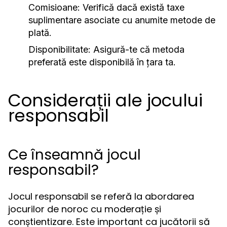
Comisioane:
Verifică dacă există taxe
suplimentare asociate cu anumite metode de
plată.
Disponibilitate:
Asigură-te că metoda
preferată este disponibilă în țara ta.
Considerații ale jocului
responsabil
Ce înseamnă jocul
responsabil?
Jocul responsabil se referă la abordarea
jocurilor de noroc cu moderație și
conștientizare. Este important ca jucătorii să