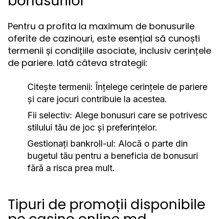
bonusurilor
Pentru a profita la maximum de bonusurile
oferite de cazinouri, este esențial să cunoști
termenii și condițiile asociate, inclusiv cerințele
de pariere. Iată câteva strategii:
Citește termenii:
Înțelege cerințele de pariere
și care jocuri contribuie la acestea.
Fii selectiv:
Alege bonusuri care se potrivesc
stilului tău de joc și preferințelor.
Gestionați bankroll-ul:
Alocă o parte din
bugetul tău pentru a beneficia de bonusuri
fără a risca prea mult.
Tipuri de promoții disponibile