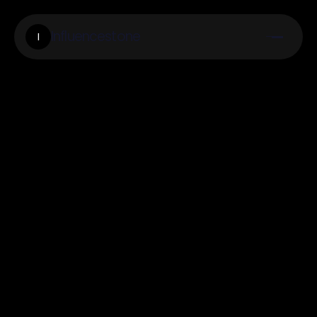
Influencestone
I