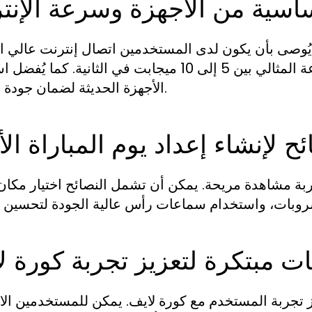
ساسية من الأجهزة وسرعة الإنت
ُوصى بأن يكون لدى المستخدمين اتصال إنترنت عالي 
وأجهزة تدعم البث المباشر. يتراوح معدل السرعة المثالي بين 5 إلى 10 ميجابت في الثانية.
الأجهزة الحديثة لضمان جودة الصورة.
ح لإنشاء إعداد يوم المباراة ال
 تجربة مشاهدة مريحة. يمكن أن تشمل النصائح اختيار مكان
ت مبتكرة لتعزيز تجربة كورة ل
ز تجربة المستخدم مع كورة لايف. يمكن للمستخدمين الا