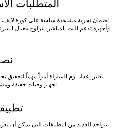
المتطلبات الأ
لضمان تجربة مشاهدة سلسة على كورة لايف، ي
نصائ
يعتبر إعداد يوم المباراة أمراً مهماً لتحقيق
تجهيز وجبات خفيفة ومشروبات، واستخدام سماعات رأس عالية الجودة لتحسين الصوت.
تطبيقا
تتواجد العديد من التطبيقات التي يمكن أن تعز