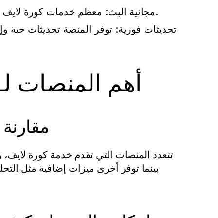
معظم خدمات كورة لايف تقدم محتواها مجانًا، مما يجعلها خيارًا اقتصاديًا للمشجعين.
مجانية البث:
تحديثات فورية:
توفر المنصة تحديثات حية وإ
أهم المنصات لـ
مقارنة 
تتعدد المنصات التي تقدم خدمة كورة لايف،