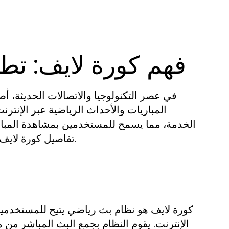
فهم كورة لايف: تط
في عصر التكنولوجيا والاتصالات الحديثة، 
المباريات والأحداث الرياضية عبر الإنترن
الخدمة، مما يسمح للمستخدمين بمشاهدة المبا
تفاصيل كورة لايف وكيف تطورت هذه الخدمة لتصبح الخيار المفضل لدى الكثيرين.
كورة لايف هو نظام بث رياضي يتيح للمستخدمين
الإنترنت. يقوم النظام بجمع البث المباشر من م