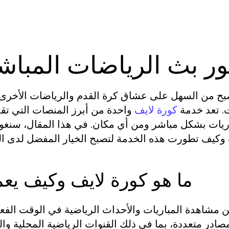
ور بث الرياضات المباش
أصبح من السهل على عشاق كرة القدم والرياضات الأخرى 
ت. تعد خدمة
واحدة من أبرز المنصات التي تق
كورة لايف
ريات بشكل مباشر ومن أي مكان. في هذا المقال، سن
ما هو كورة لايف وكيف يع
 مشاهدة المباريات والأحداث الرياضية في الوقت الفع
صادر متعددة، بما في ذلك القنوات الرياضية المحلية والع