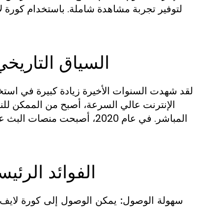
لتوفير تجربة مشاهدة شاملة. باستخدام كورة ل
السياق التاريخي
لقد شهدت السنوات الأخيرة زيادة كبيرة في استخدا
الإنترنت عالي السرعة، أصبح من الممكن للن
المباشر. في عام 2020، أصبحت
الفوائد الرئي
سهولة الوصول:
يمكن الوصول إلى كورة لايف 