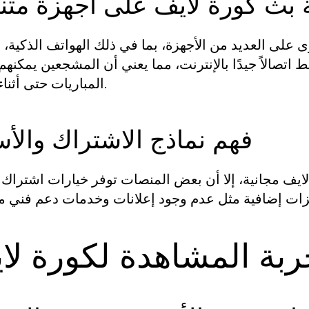
ة بث كورة لايف على أجهزة متن
على العديد من الأجهزة، بما في ذلك الهواتف الذكية، ا
ط اتصالاً جيدًا بالإنترنت، مما يعني أن المشجعين يمكنهم
المباريات حتى أثناء التنقل.
فهم نماذج الاشتراك والأس
يف مجانية، إلا أن بعض المنصات توفر خيارات اشتراك 
بة المشاهدة لكورة لا