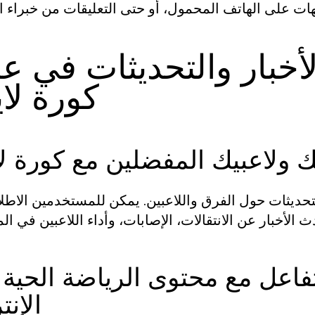
لأخبار والتحديثات في عا
كورة لا
ك ولاعبيك المفضلين مع كورة ل
والتحديثات حول الفرق واللاعبين. يمكن للمستخدمين الاطل
اعل مع محتوى الرياضة الحية 
الإنت