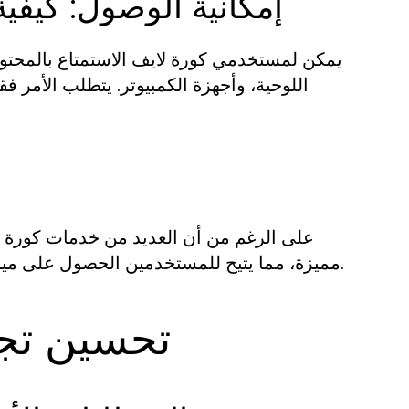
إمكانية الوصول: كيفي
يمكن لمستخدمي كورة لايف الاستمتاع بالمحتوى 
اللوحية، وأجهزة الكمبيوتر. يتطلب الأمر فق
على الرغم من أن العديد من خدمات كورة لا
مميزة، مما يتيح للمستخدمين الحصول على ميزات إضافية مثل عدم وجود إعلانات وخدمات دعم فني مخصص.
تحسين تجر