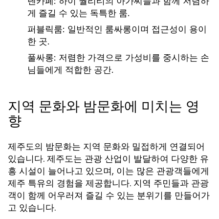
텐카페: 하이 퀄리티의 아가씨들과 함께 저렴하
게 즐길 수 있는 독특한 룸.
퍼블릭룸: 일반적인 룸싸롱이며 접근성이 용이
한 곳.
풀싸롱: 저렴한 가격으로 가성비를 중시하는 손
님들에게 적합한 공간.
지역 문화와 밤문화에 미치는 영
향
제주도의 밤문화는 지역 문화와 밀접하게 연결되어
있습니다. 제주도는 관광 산업이 발달하여 다양한 유
흥 시설이 늘어나고 있으며, 이는 많은 관광객들에게
제주 특유의 경험을 제공합니다. 지역 주민들과 관광
객이 함께 어우러져 즐길 수 있는 분위기를 만들어가
고 있습니다.