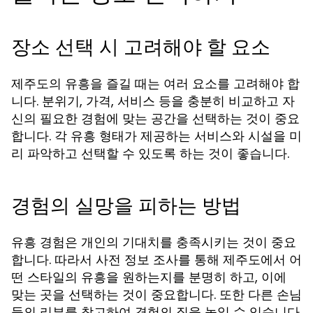
장소 선택 시 고려해야 할 요소
제주도의 유흥을 즐길 때는 여러 요소를 고려해야 합
니다. 분위기, 가격, 서비스 등을 충분히 비교하고 자
신의 필요한 경험에 맞는 공간을 선택하는 것이 중요
합니다. 각 유흥 형태가 제공하는 서비스와 시설을 미
리 파악하고 선택할 수 있도록 하는 것이 좋습니다.
경험의 실망을 피하는 방법
유흥 경험은 개인의 기대치를 충족시키는 것이 중요
합니다. 따라서 사전 정보 조사를 통해 제주도에서 어
떤 스타일의 유흥을 원하는지를 분명히 하고, 이에
맞는 곳을 선택하는 것이 중요합니다. 또한 다른 손님
들의 리뷰를 참고하여 경험의 질을 높일 수 있습니다.