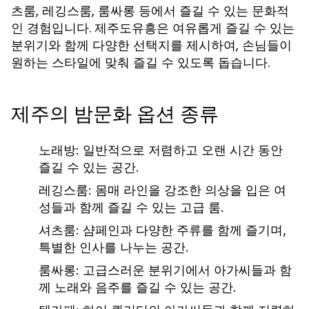
츠룸, 레깅스룸, 룸싸롱 등에서 즐길 수 있는 문화적
인 경험입니다. 제주도유흥은 여유롭게 즐길 수 있는
분위기와 함께 다양한 선택지를 제시하여, 손님들이
원하는 스타일에 맞춰 즐길 수 있도록 돕습니다.
제주의 밤문화 옵션 종류
노래방: 일반적으로 저렴하고 오랜 시간 동안
즐길 수 있는 공간.
레깅스룸: 몸매 라인을 강조한 의상을 입은 여
성들과 함께 즐길 수 있는 고급 룸.
셔츠룸: 샴페인과 다양한 주류를 함께 즐기며,
특별한 인사를 나누는 공간.
룸싸롱: 고급스러운 분위기에서 아가씨들과 함
께 노래와 음주를 즐길 수 있는 공간.