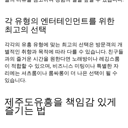
각 유형의 엔터테인먼트를 위한
최고의 선택
각각의 유흥 유형에 맞는 최고의 선택은 방문객의 개
별적인 취향과 목적에 따라 다를 수 있습니다. 친구들
과의 즐거운 시간을 원한다면 노래방이나 레깅스룸
이 적합할 수 있으며, 비즈니스 미팅이나 특별한 자
리에는 셔츠룸이나 룸싸롱이 더 나은 선택이 될 수
있습니다.
제주도유흥을 책임감 있게
즐기는 법