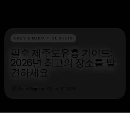
NEWS & MEDIA PUBLISHERS
필수 제주도유흥 가이드:
2026년 최고의 장소를 발
견하세요
Katie Simpson
Jan 10, 2026
K