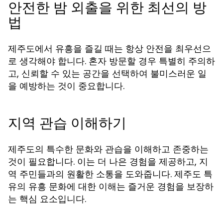
안전한 밤 외출을 위한 최선의 방
법
제주도에서 유흥을 즐길 때는 항상 안전을 최우선으
로 생각해야 합니다. 혼자 방문할 경우 특별히 주의하
고, 신뢰할 수 있는 공간을 선택하여 불미스러운 일
을 예방하는 것이 중요합니다.
지역 관습 이해하기
제주도의 특수한 문화와 관습을 이해하고 존중하는
것이 필요합니다. 이는 더 나은 경험을 제공하고, 지
역 주민들과의 원활한 소통을 도와줍니다. 제주도 특
유의 유흥 문화에 대한 이해는 즐거운 경험을 보장하
는 핵심 요소입니다.