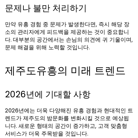
문제나 불만 처리하기
만약 유흥 경험 중 문제가 발생한다면, 즉시 해당 장
소의 관리자에게 피드백을 제공하는 것이 중요합니
다. 대부분의 공간에서는 손님의 의견에 귀 기울이며,
문제 해결을 위해 노력할 것입니다.
제주도유흥의 미래 트렌드
2026년에 기대할 사항
2026년에는 더욱 다양해진 유흥 경험과 현대적인 트
렌드가 제주도의 밤문화를 변화시킬 것으로 예상됩
니다. 새로운 형태의 공간이 증가하고, 고객 맞춤형
서비스가 더욱 주목받을 것입니다.