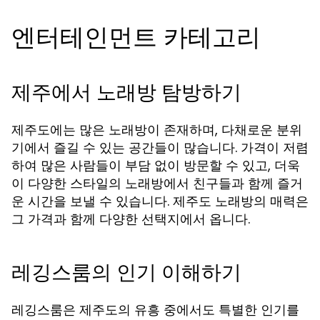
엔터테인먼트 카테고리
제주에서 노래방 탐방하기
제주도에는 많은 노래방이 존재하며, 다채로운 분위
기에서 즐길 수 있는 공간들이 많습니다. 가격이 저렴
하여 많은 사람들이 부담 없이 방문할 수 있고, 더욱
이 다양한 스타일의 노래방에서 친구들과 함께 즐거
운 시간을 보낼 수 있습니다. 제주도 노래방의 매력은
그 가격과 함께 다양한 선택지에서 옵니다.
레깅스룸의 인기 이해하기
레깅스룸은 제주도의 유흥 중에서도 특별한 인기를