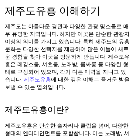
제주도유흥 이해하기
제주도는 아름다운 경관과 다양한 관광 명소들로 매
우 유명한 지역입니다. 하지만 이곳은 단순한 관광지
이상의 의미를 가지고 있습니다. 특히 제주도의 유흥
문화는 다양한 선택지를 제공하여 많은 이들이 새로
운 경험을 찾아 이곳을 방문하게 만듭니다. 제주도유
흥은 레깅스룸, 셔츠룸, 노래방, 룸싸롱 등 다양한 형
태로 구성되어 있으며, 각기 다른 매력을 지니고 있
습니다.
에 대한 깊은 이해는 즐거운 밤을
제주도유흥
보낼 수 있는 열쇠입니다.
제주도유흥이란?
제주도유흥은 단순한 술자리나 클럽을 넘어, 다양한
형태의 엔터테인먼트를 포함합니다. 이는 노래방, 셔