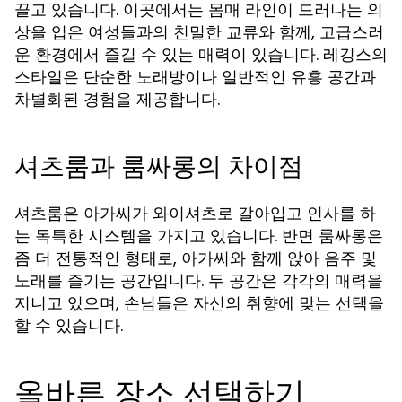
끌고 있습니다. 이곳에서는 몸매 라인이 드러나는 의
상을 입은 여성들과의 친밀한 교류와 함께, 고급스러
운 환경에서 즐길 수 있는 매력이 있습니다. 레깅스의
스타일은 단순한 노래방이나 일반적인 유흥 공간과
차별화된 경험을 제공합니다.
셔츠룸과 룸싸롱의 차이점
셔츠룸은 아가씨가 와이셔츠로 갈아입고 인사를 하
는 독특한 시스템을 가지고 있습니다. 반면 룸싸롱은
좀 더 전통적인 형태로, 아가씨와 함께 앉아 음주 및
노래를 즐기는 공간입니다. 두 공간은 각각의 매력을
지니고 있으며, 손님들은 자신의 취향에 맞는 선택을
할 수 있습니다.
올바른 장소 선택하기