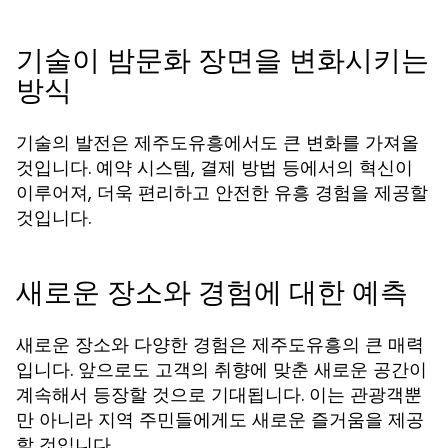
기술이 밤문화 장면을 변화시키는
방식
기술의 발전은 제주도유흥에서도 큰 변화를 가져올
것입니다. 예약 시스템, 결제 방법 등에서의 혁신이
이루어져, 더욱 편리하고 안전한 유흥 경험을 제공할
것입니다.
새로운 장소와 경험에 대한 예측
새로운 장소와 다양한 경험은 제주도유흥의 큰 매력
입니다. 앞으로도 고객의 취향에 맞춘 새로운 공간이
계속해서 등장할 것으로 기대됩니다. 이는 관광객뿐
만 아니라 지역 주민들에게도 새로운 즐거움을 제공
할 것입니다.