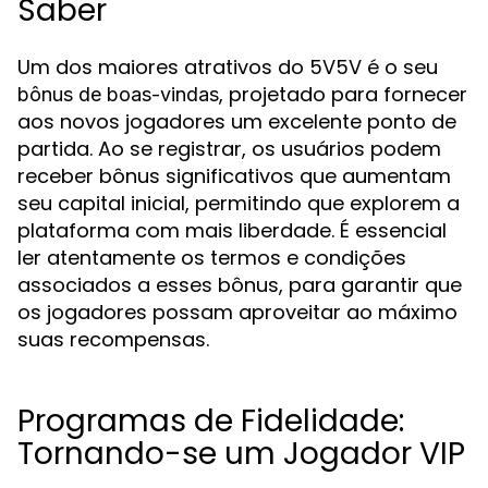
Saber
Um dos maiores atrativos do 5V5V é o seu
, projetado para fornecer
bônus de boas-vindas
aos novos jogadores um excelente ponto de
partida. Ao se registrar, os usuários podem
receber bônus significativos que aumentam
seu capital inicial, permitindo que explorem a
plataforma com mais liberdade. É essencial
ler atentamente os termos e condições
associados a esses bônus, para garantir que
os jogadores possam aproveitar ao máximo
suas recompensas.
Programas de Fidelidade:
Tornando-se um Jogador VIP