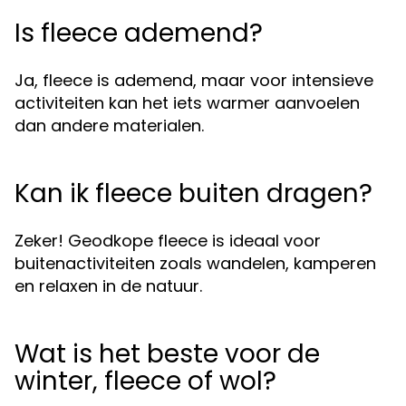
Is fleece ademend?
Ja, fleece is ademend, maar voor intensieve
activiteiten kan het iets warmer aanvoelen
dan andere materialen.
Kan ik fleece buiten dragen?
Zeker! Geodkope fleece is ideaal voor
buitenactiviteiten zoals wandelen, kamperen
en relaxen in de natuur.
Wat is het beste voor de
winter, fleece of wol?