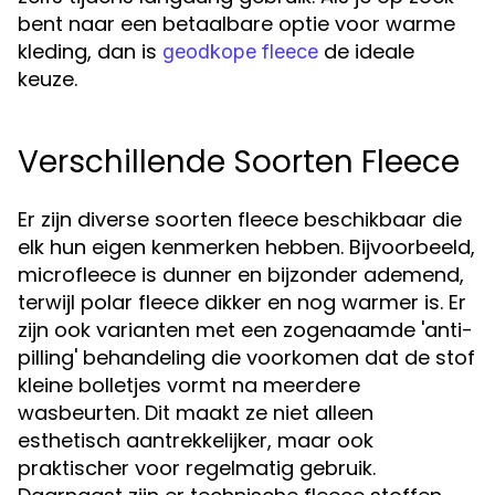
bent naar een betaalbare optie voor warme
kleding, dan is
de ideale
geodkope fleece
keuze.
Verschillende Soorten Fleece
Er zijn diverse soorten fleece beschikbaar die
elk hun eigen kenmerken hebben. Bijvoorbeeld,
microfleece is dunner en bijzonder ademend,
terwijl polar fleece dikker en nog warmer is. Er
zijn ook varianten met een zogenaamde 'anti-
pilling' behandeling die voorkomen dat de stof
kleine bolletjes vormt na meerdere
wasbeurten. Dit maakt ze niet alleen
esthetisch aantrekkelijker, maar ook
praktischer voor regelmatig gebruik.