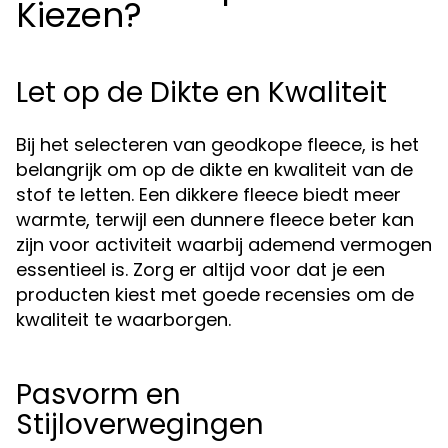
Kiezen?
Let op de Dikte en Kwaliteit
Bij het selecteren van geodkope fleece, is het
belangrijk om op de dikte en kwaliteit van de
stof te letten. Een dikkere fleece biedt meer
warmte, terwijl een dunnere fleece beter kan
zijn voor activiteit waarbij ademend vermogen
essentieel is. Zorg er altijd voor dat je een
producten kiest met goede recensies om de
kwaliteit te waarborgen.
Pasvorm en
Stijloverwegingen