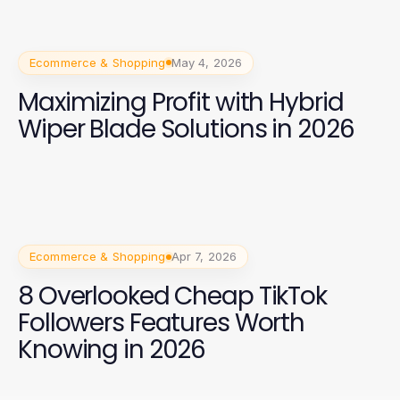
Ecommerce & Shopping
May 4, 2026
Maximizing Profit with Hybrid
Wiper Blade Solutions in 2026
Ecommerce & Shopping
Apr 7, 2026
8 Overlooked Cheap TikTok
Followers Features Worth
Knowing in 2026