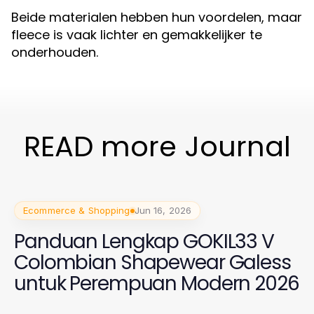
Beide materialen hebben hun voordelen, maar
fleece is vaak lichter en gemakkelijker te
onderhouden.
READ more Journal
Ecommerce & Shopping
Jun 16, 2026
Panduan Lengkap GOKIL33 V
Colombian Shapewear Galess
untuk Perempuan Modern 2026