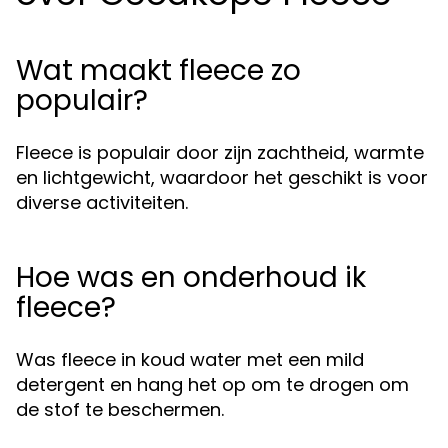
Wat maakt fleece zo
populair?
Fleece is populair door zijn zachtheid, warmte
en lichtgewicht, waardoor het geschikt is voor
diverse activiteiten.
Hoe was en onderhoud ik
fleece?
Was fleece in koud water met een mild
detergent en hang het op om te drogen om
de stof te beschermen.