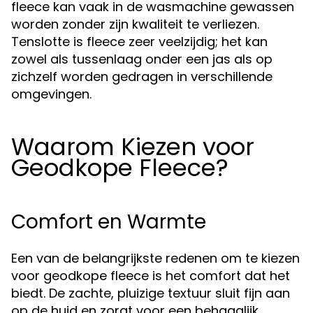
fleece kan vaak in de wasmachine gewassen
worden zonder zijn kwaliteit te verliezen.
Tenslotte is fleece zeer veelzijdig; het kan
zowel als tussenlaag onder een jas als op
zichzelf worden gedragen in verschillende
omgevingen.
Waarom Kiezen voor
Geodkope Fleece?
Comfort en Warmte
Een van de belangrijkste redenen om te kiezen
voor geodkope fleece is het comfort dat het
biedt. De zachte, pluizige textuur sluit fijn aan
op de huid en zorgt voor een behaaglijk