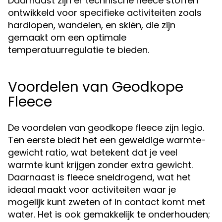
Daarnaast zijn er technische fleece stoffen
ontwikkeld voor specifieke activiteiten zoals
hardlopen, wandelen, en skiën, die zijn
gemaakt om een optimale
temperatuurregulatie te bieden.
Voordelen van Geodkope
Fleece
De voordelen van geodkope fleece zijn legio.
Ten eerste biedt het een geweldige warmte-
gewicht ratio, wat betekent dat je veel
warmte kunt krijgen zonder extra gewicht.
Daarnaast is fleece sneldrogend, wat het
ideaal maakt voor activiteiten waar je
mogelijk kunt zweten of in contact komt met
water. Het is ook gemakkelijk te onderhouden;