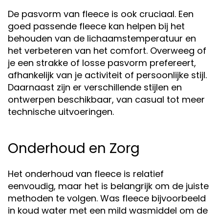
De pasvorm van fleece is ook cruciaal. Een
goed passende fleece kan helpen bij het
behouden van de lichaamstemperatuur en
het verbeteren van het comfort. Overweeg of
je een strakke of losse pasvorm prefereert,
afhankelijk van je activiteit of persoonlijke stijl.
Daarnaast zijn er verschillende stijlen en
ontwerpen beschikbaar, van casual tot meer
technische uitvoeringen.
Onderhoud en Zorg
Het onderhoud van fleece is relatief
eenvoudig, maar het is belangrijk om de juiste
methoden te volgen. Was fleece bijvoorbeeld
in koud water met een mild wasmiddel om de