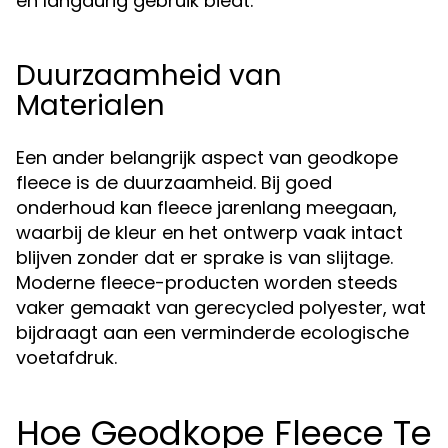
en langdurig gebruik biedt.
Duurzaamheid van
Materialen
Een ander belangrijk aspect van geodkope
fleece is de duurzaamheid. Bij goed
onderhoud kan fleece jarenlang meegaan,
waarbij de kleur en het ontwerp vaak intact
blijven zonder dat er sprake is van slijtage.
Moderne fleece-producten worden steeds
vaker gemaakt van gerecycled polyester, wat
bijdraagt aan een verminderde ecologische
voetafdruk.
Hoe Geodkope Fleece Te