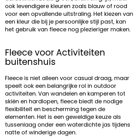
ook levendigere kleuren zoals blauw of rood
voor een opvallende uitstraling. Het kiezen van
een kleur die bij je persoonlijke stijl past, kan
het gebruik van fleece nog plezieriger maken.
Fleece voor Activiteiten
buitenshuis
Fleece is niet alleen voor casual draag, maar
speelt ook een belangrijke rol in outdoor
activiteiten. Van wandelen en kamperen tot
skiën en hardlopen, fleece biedt de nodige
flexibiliteit en bescherming tegen de
elementen. Het is een geweldige keuze als
tussenlaag onder een waterdichte jas tijdens
natte of winderige dagen.