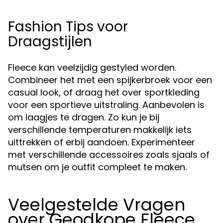
Fashion Tips voor
Draagstijlen
Fleece kan veelzijdig gestyled worden.
Combineer het met een spijkerbroek voor een
casual look, of draag het over sportkleding
voor een sportieve uitstraling. Aanbevolen is
om laagjes te dragen. Zo kun je bij
verschillende temperaturen makkelijk iets
uittrekken of erbij aandoen. Experimenteer
met verschillende accessoires zoals sjaals of
mutsen om je outfit compleet te maken.
Veelgestelde Vragen
over Geodkope Fleece