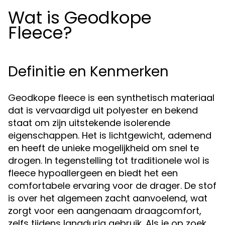
Wat is Geodkope
Fleece?
Definitie en Kenmerken
Geodkope fleece is een synthetisch materiaal
dat is vervaardigd uit polyester en bekend
staat om zijn uitstekende isolerende
eigenschappen. Het is lichtgewicht, ademend
en heeft de unieke mogelijkheid om snel te
drogen. In tegenstelling tot traditionele wol is
fleece hypoallergeen en biedt het een
comfortabele ervaring voor de drager. De stof
is over het algemeen zacht aanvoelend, wat
zorgt voor een aangenaam draagcomfort,
zelfs tijdens langdurig gebruik. Als je op zoek