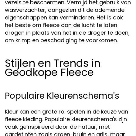
vezels te beschermen. Vermijd het gebruik van
wasverzachter, aangezien dit de ademende
eigenschappen kan verminderen. Het is ook
het beste om fleece aan de lucht te laten
drogen in plaats van het in de droger te doen,
om krimp en beschadiging te voorkomen.
Stijlen en Trends in
Geodkope Fleece
Populaire Kleurenschema's
Kleur kan een grote rol spelen in de keuze van
fleece kleding. Populaire kleurenschema's zijn
vaak geïnspireerd door de natuur, met
aardetinten zoals groen, bruin en grijs, maar