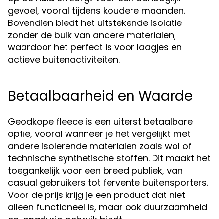
gevoel, vooral tijdens koudere maanden.
Bovendien biedt het uitstekende isolatie
zonder de bulk van andere materialen,
waardoor het perfect is voor laagjes en
actieve buitenactiviteiten.
Betaalbaarheid en Waarde
Geodkope fleece is een uiterst betaalbare
optie, vooral wanneer je het vergelijkt met
andere isolerende materialen zoals wol of
technische synthetische stoffen. Dit maakt het
toegankelijk voor een breed publiek, van
casual gebruikers tot fervente buitensporters.
Voor de prijs krijg je een product dat niet
alleen functioneel is, maar ook duurzaamheid