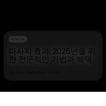
HEALTH
마사지 효과: 2026년을 위
한 전문적인 기법과 혜택
Jason Walsh
May 11, 2026
J