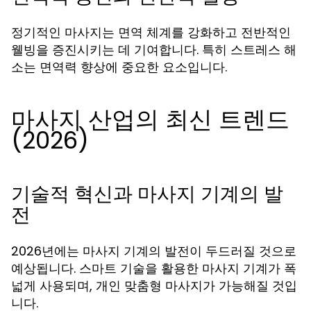
정기적인 마사지는 면역 체계를 강화하고 전반적인
웰빙을 증진시키는 데 기여합니다. 특히 스트레스 해
소는 면역력 향상에 중요한 요소입니다.
마사지 산업의 최신 트렌드
(2026)
기술적 혁신과 마사지 기계의 발
전
2026년에는 마사지 기계의 발전이 두드러질 것으로
예상됩니다. 스마트 기술을 활용한 마사지 기계가 폭
넓게 사용되며, 개인 맞춤형 마사지가 가능해질 것입
니다.