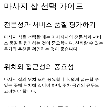
마사지 샵 선택 가이드
전문성과 서비스 품질 평가하기
마사지 샵을 선택할 때는 마사지사의 전문성과 서비
스 품질을 평가하는 것이 중요합니다. 신뢰할 수 있는
후기와 추천을 확인하는 것이 좋습니다.
위치와 접근성의 중요성
마사지 샵의 위치 또한 중요합니다. 쉽게 접근할 수
있는 곳에 위치해 있어야 하며, 주차 공간의 유무도
고려해야 합니다.