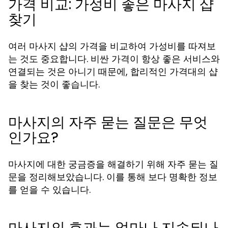
가격 비교: 가성비 좋은 마사지 샵
찾기
여러 마사지 샵의 가격을 비교하여 가성비를 따져보
는 것도 중요합니다. 비싼 가격이 항상 좋은 서비스와
연결되는 것은 아니기 때문에, 합리적인 가격대의 샵
을 찾는 것이 좋습니다.
마사지의 자주 묻는 질문은 무엇
인가요?
마사지에 대한 궁금증을 해결하기 위해 자주 묻는 질
문을 정리해보았습니다. 이를 통해 보다 명확한 정보
를 얻을 수 있습니다.
마사지의 효과는 얼마나 지속되나