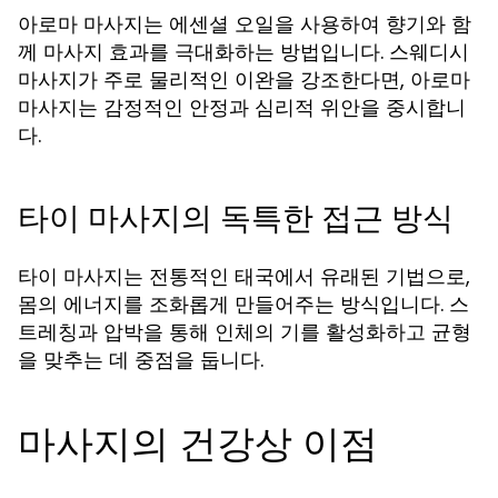
아로마 마사지는 에센셜 오일을 사용하여 향기와 함
께 마사지 효과를 극대화하는 방법입니다. 스웨디시
마사지가 주로 물리적인 이완을 강조한다면, 아로마
마사지는 감정적인 안정과 심리적 위안을 중시합니
다.
타이 마사지의 독특한 접근 방식
타이 마사지는 전통적인 태국에서 유래된 기법으로,
몸의 에너지를 조화롭게 만들어주는 방식입니다. 스
트레칭과 압박을 통해 인체의 기를 활성화하고 균형
을 맞추는 데 중점을 둡니다.
마사지의 건강상 이점