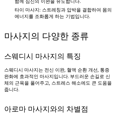
함께 심신의 이완을 유도합니다.
타이 마사지: 스트레칭과 압박을 결합하여 몸의
에너지를 조화롭게 하는 기법입니다.
마사지의 다양한 종류
스웨디시 마사지의 특징
스웨디시 마사지는 전신 이완, 혈액 순환 개선, 통증
완화에 효과적인 마사지입니다. 부드러운 손길로 신
체의 근육을 풀어주고, 스트레스 해소에도 큰 도움을
줍니다.
아로마 마사지와의 차별점