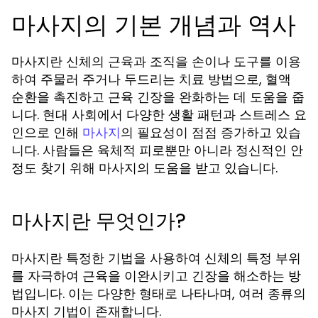
마사지의 기본 개념과 역사
마사지란 신체의 근육과 조직을 손이나 도구를 이용
하여 주물러 주거나 두드리는 치료 방법으로, 혈액
순환을 촉진하고 근육 긴장을 완화하는 데 도움을 줍
니다. 현대 사회에서 다양한 생활 패턴과 스트레스 요
인으로 인해
의 필요성이 점점 증가하고 있습
마사지
니다. 사람들은 육체적 피로뿐만 아니라 정신적인 안
정도 찾기 위해 마사지의 도움을 받고 있습니다.
마사지란 무엇인가?
마사지란 특정한 기법을 사용하여 신체의 특정 부위
를 자극하여 근육을 이완시키고 긴장을 해소하는 방
법입니다. 이는 다양한 형태로 나타나며, 여러 종류의
마사지 기법이 존재합니다.