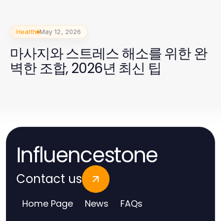
Health
May 12, 2026
마사지와 스트레스 해소를 위한 완
벽한 조합, 2026년 최신 팁
Influencestone
Contact us
Home Page
News
FAQs