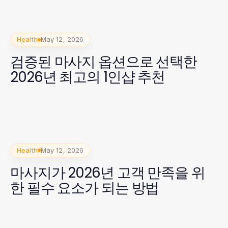
Health
May 12, 2026
검증된 마사지 옵션으로 선택한
2026년 최고의 1인샵 추천
Health
May 12, 2026
마사지가 2026년 고객 만족을 위
한 필수 요소가 되는 방법