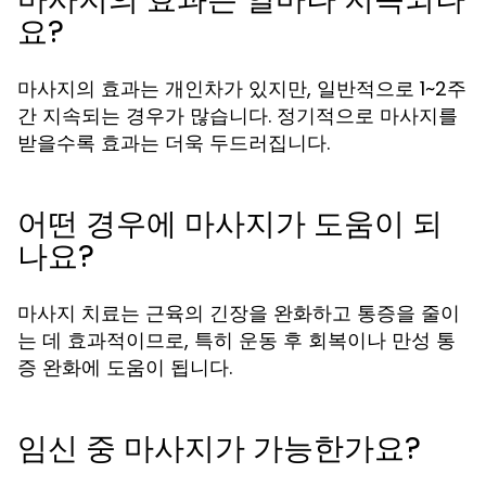
요?
마사지의 효과는 개인차가 있지만, 일반적으로 1~2주
간 지속되는 경우가 많습니다. 정기적으로 마사지를
받을수록 효과는 더욱 두드러집니다.
어떤 경우에 마사지가 도움이 되
나요?
마사지 치료는 근육의 긴장을 완화하고 통증을 줄이
는 데 효과적이므로, 특히 운동 후 회복이나 만성 통
증 완화에 도움이 됩니다.
임신 중 마사지가 가능한가요?