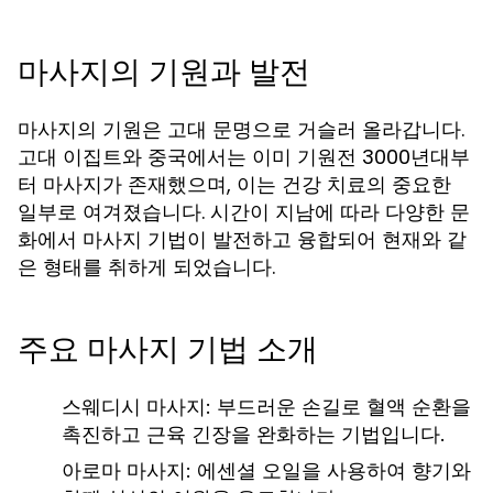
마사지의 기원과 발전
마사지의 기원은 고대 문명으로 거슬러 올라갑니다.
고대 이집트와 중국에서는 이미 기원전 3000년대부
터 마사지가 존재했으며, 이는 건강 치료의 중요한
일부로 여겨졌습니다. 시간이 지남에 따라 다양한 문
화에서 마사지 기법이 발전하고 융합되어 현재와 같
은 형태를 취하게 되었습니다.
주요 마사지 기법 소개
스웨디시 마사지: 부드러운 손길로 혈액 순환을
촉진하고 근육 긴장을 완화하는 기법입니다.
아로마 마사지: 에센셜 오일을 사용하여 향기와