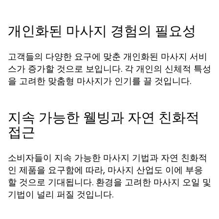
개인화된 마사지 경험의 필요성
고객들의 다양한 요구에 맞춘 개인화된 마사지 서비
스가 증가할 것으로 보입니다. 각 개인의 신체적 특성
을 고려한 맞춤형 마사지가 인기를 끌 것입니다.
지속 가능한 웰빙과 자연 친화적
접근
소비자들이 지속 가능한 마사지 기법과 자연 친화적
인 제품을 요구함에 따라, 마사지 산업도 이에 부응
할 것으로 기대됩니다. 환경을 고려한 마사지 오일 및
기법이 널리 퍼질 것입니다.