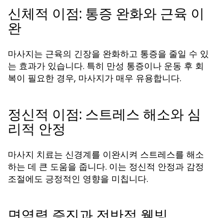
신체적 이점: 통증 완화와 근육 이
완
마사지는 근육의 긴장을 완화하고 통증을 줄일 수 있
는 효과가 있습니다. 특히 만성 통증이나 운동 후 회
복이 필요한 경우, 마사지가 매우 유용합니다.
정신적 이점: 스트레스 해소와 심
리적 안정
마사지 치료는 신경계를 이완시켜 스트레스를 해소
하는 데 큰 도움을 줍니다. 이는 정신적 안정과 감정
조절에도 긍정적인 영향을 미칩니다.
면역력 증진과 전반적 웰빙