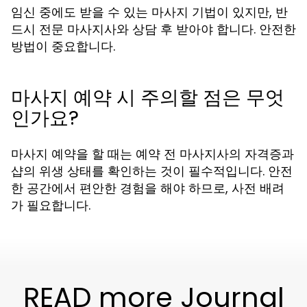
임신 중에도 받을 수 있는 마사지 기법이 있지만, 반
드시 전문 마사지사와 상담 후 받아야 합니다. 안전한
방법이 중요합니다.
마사지 예약 시 주의할 점은 무엇
인가요?
마사지 예약을 할 때는 예약 전 마사지사의 자격증과
샵의 위생 상태를 확인하는 것이 필수적입니다. 안전
한 공간에서 편안한 경험을 해야 하므로, 사전 배려
가 필요합니다.
READ more Journal