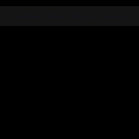
Home Page
News
About Us
Contact us