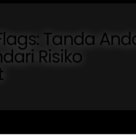
lags: Tanda And
ari Risiko
t