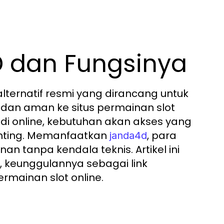
dan Fungsinya
ternatif resmi yang dirancang untuk
an aman ke situs permainan slot
di online, kebutuhan akan akses yang
enting. Memanfaatkan
, para
janda4d
n tanpa kendala teknis. Artikel ini
keunggulannya sebagai link
ermainan slot online.