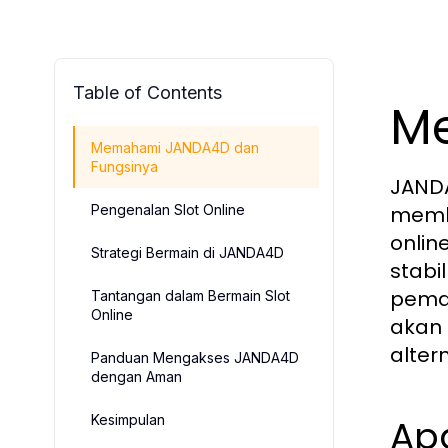
Table of Contents
M
Memahami JANDA4D dan
Fungsinya
JANDA
Pengenalan Slot Online
memba
onlin
Strategi Bermain di JANDA4D
stabi
pemai
Tantangan dalam Bermain Slot
Online
akan 
alter
Panduan Mengakses JANDA4D
dengan Aman
Kesimpulan
Ap