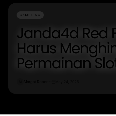
GAMBLING
Janda4d Red F
Harus Menghind
Permainan Slo
Margot Roberts
May 24, 2026
M