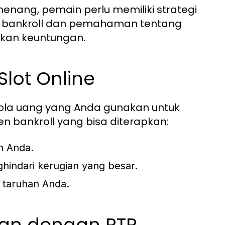
ang, pemain perlu memiliki strategi
n bankroll dan pemahaman tentang
kan keuntungan.
lot Online
ola uang yang Anda gunakan untuk
n bankroll yang bisa diterapkan:
n Anda.
hindari kerugian yang besar.
 taruhan Anda.
an dengan RTP