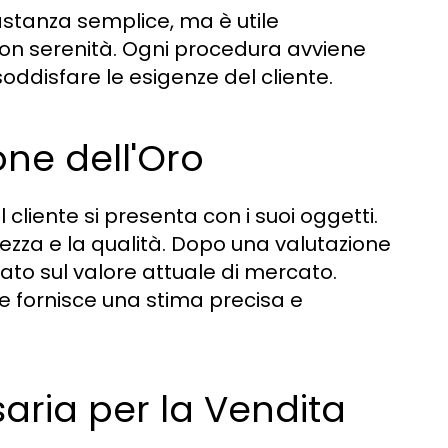
stanza semplice, ma è utile
on serenità. Ogni procedura avviene
oddisfare le esigenze del cliente.
one dell'Oro
 cliente si presenta con i suoi oggetti.
rezza e la qualità. Dopo una valutazione
ato sul valore attuale di mercato.
e fornisce una stima precisa e
ria per la Vendita