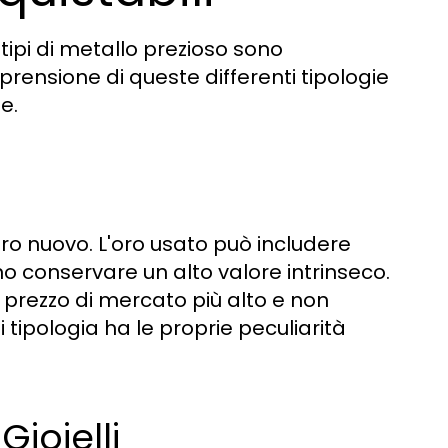
 tipi di metallo prezioso sono
prensione di queste differenti tipologie
e.
ro nuovo. L'oro usato può includere
ono conservare un alto valore intrinseco.
 prezzo di mercato più alto e non
tipologia ha le proprie peculiarità
ioielli