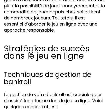
plus, la possibilité de jouer anonymement et la
commodité de jouer depuis chez soi attirent
de nombreux joueurs. Toutefois, il est
essentiel d'aborder le jeu en ligne avec une
approche responsable.
Stratégies de succès
dans le jeu en ligne
Techniques de gestion de
bankroll
La gestion de votre bankroll est cruciale pour
réussir à long terme dans le jeu en ligne. Voici
quelques conseils utiles :