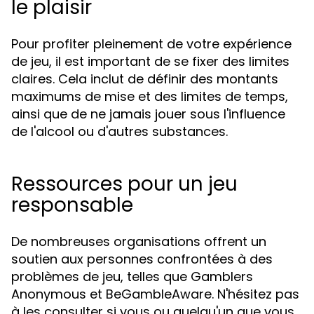
le plaisir
Pour profiter pleinement de votre expérience
de jeu, il est important de se fixer des limites
claires. Cela inclut de définir des montants
maximums de mise et des limites de temps,
ainsi que de ne jamais jouer sous l'influence
de l'alcool ou d'autres substances.
Ressources pour un jeu
responsable
De nombreuses organisations offrent un
soutien aux personnes confrontées à des
problèmes de jeu, telles que Gamblers
Anonymous et BeGambleAware. N'hésitez pas
à les consulter si vous ou quelqu'un que vous