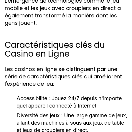
L'émergence de technologies comme le jeu
mobile et les jeux avec croupiers en direct a
également transformé la manière dont les
gens jouent.
Caractéristiques clés du
Casino en Ligne
Les casinos en ligne se distinguent par une
série de caractéristiques clés qui améliorent
l'expérience de jeu:
Accessibilité :
Jouez 24/7 depuis n'importe
quel appareil connecté à Internet.
Diversité des jeux :
Une large gamme de jeux,
allant des machines à sous aux jeux de table
et jeux de croupiers en direct.