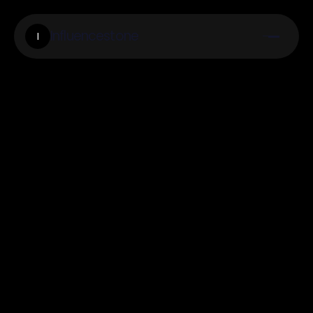
Influencestone
I