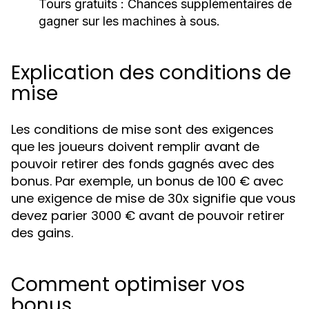
Tours gratuits :
Chances supplémentaires de
gagner sur les machines à sous.
Explication des conditions de
mise
Les conditions de mise sont des exigences
que les joueurs doivent remplir avant de
pouvoir retirer des fonds gagnés avec des
bonus. Par exemple, un bonus de 100 € avec
une exigence de mise de 30x signifie que vous
devez parier 3000 € avant de pouvoir retirer
des gains.
Comment optimiser vos
bonus