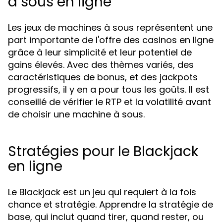
à sous en ligne
Les jeux de machines à sous représentent une
part importante de l'offre des casinos en ligne
grâce à leur simplicité et leur potentiel de
gains élevés. Avec des thèmes variés, des
caractéristiques de bonus, et des jackpots
progressifs, il y en a pour tous les goûts. Il est
conseillé de vérifier le RTP et la volatilité avant
de choisir une machine à sous.
Stratégies pour le Blackjack
en ligne
Le Blackjack est un jeu qui requiert à la fois
chance et stratégie. Apprendre la stratégie de
base, qui inclut quand tirer, quand rester, ou