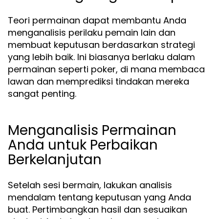
Teori permainan dapat membantu Anda
menganalisis perilaku pemain lain dan
membuat keputusan berdasarkan strategi
yang lebih baik. Ini biasanya berlaku dalam
permainan seperti poker, di mana membaca
lawan dan memprediksi tindakan mereka
sangat penting.
Menganalisis Permainan
Anda untuk Perbaikan
Berkelanjutan
Setelah sesi bermain, lakukan analisis
mendalam tentang keputusan yang Anda
buat. Pertimbangkan hasil dan sesuaikan