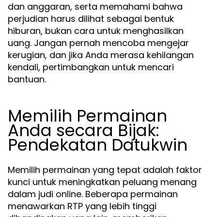
dan anggaran, serta memahami bahwa
perjudian harus dilihat sebagai bentuk
hiburan, bukan cara untuk menghasilkan
uang. Jangan pernah mencoba mengejar
kerugian, dan jika Anda merasa kehilangan
kendali, pertimbangkan untuk mencari
bantuan.
Memilih Permainan
Anda secara Bijak:
Pendekatan Datukwin
Memilih permainan yang tepat adalah faktor
kunci untuk meningkatkan peluang menang
dalam judi online. Beberapa permainan
menawarkan RTP yang lebih tinggi