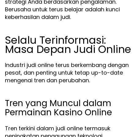
strategi Anda berdasarkan pengalaman.
Berusaha untuk terus belajar adalah kunci
keberhasilan dalam judi.
Selalu Terinformasi:
Masa Depan Judi Online
Industri judi online terus berkembang dengan
pesat, dan penting untuk tetap up-to-date
mengenai tren dan perubahan.
Tren yang Muncul dalam
Permainan Kasino Online
Tren terkini dalam judi online termasuk
peningkatan penggunaan teknologi