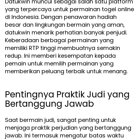
Datukwin muncul sebagai salah satu platform
yang terpercaya untuk permainan togel online
di Indonesia. Dengan penawaran hadiah
besar dan lingkungan bermain yang aman,
datukwin menarik perhatian banyak penjudi.
Keberadaan berbagai permainan yang
memiliki RTP tinggi membuatnya semakin
redup. Ini memberi kesempatan kepada
pemain untuk memilih permainan yang
memberikan peluang terbaik untuk menang.
Pentingnya Praktik Judi yang
Bertanggung Jawab
Saat bermain judi, sangat penting untuk
menjaga praktik perjudian yang bertanggung
jawab. Ini termasuk mengatur batas waktu