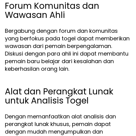
Forum Komunitas dan
Wawasan Ahli
Bergabung dengan forum dan komunitas
yang berfokus pada togel dapat memberikan
wawasan dari pemain berpengalaman.
Diskusi dengan para ahli ini dapat membantu
pemain baru belajar dari kesalahan dan
keberhasilan orang lain.
Alat dan Perangkat Lunak
untuk Analisis Togel
Dengan memanfaatkan alat analisis dan
perangkat lunak khusus, pemain dapat
dengan mudah mengumpulkan dan