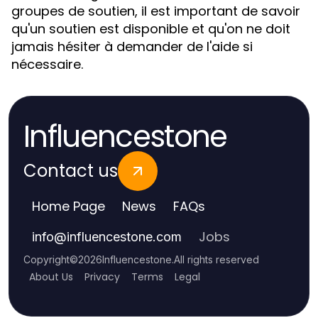
groupes de soutien, il est important de savoir
qu'un soutien est disponible et qu'on ne doit
jamais hésiter à demander de l'aide si
nécessaire.
Influencestone
Contact us
Home Page
News
FAQs
Jobs
info
@
influencestone.com
Copyright
©
2026
Influencestone
.
All rights reserved
About Us
Privacy
Terms
Legal