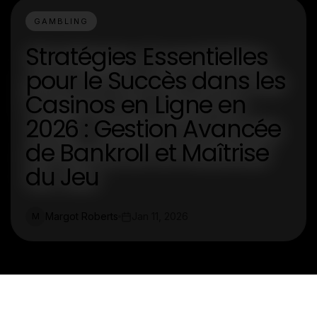
GAMBLING
Stratégies Essentielles
pour le Succès dans les
Casinos en Ligne en
2026 : Gestion Avancée
de Bankroll et Maîtrise
du Jeu
Margot Roberts
Jan 11, 2026
M