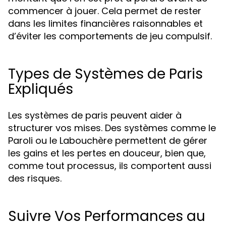
commencer à jouer. Cela permet de rester
dans les limites financières raisonnables et
d’éviter les comportements de jeu compulsif.
Types de Systèmes de Paris
Expliqués
Les systèmes de paris peuvent aider à
structurer vos mises. Des systèmes comme le
Paroli ou le Labouchère permettent de gérer
les gains et les pertes en douceur, bien que,
comme tout processus, ils comportent aussi
des risques.
Suivre Vos Performances au