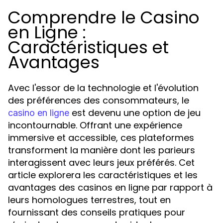
Comprendre le Casino
en Ligne :
Caractéristiques et
Avantages
Avec l'essor de la technologie et l'évolution
des préférences des consommateurs, le
est devenu une option de jeu
casino en ligne
incontournable. Offrant une expérience
immersive et accessible, ces plateformes
transforment la manière dont les parieurs
interagissent avec leurs jeux préférés. Cet
article explorera les caractéristiques et les
avantages des casinos en ligne par rapport à
leurs homologues terrestres, tout en
fournissant des conseils pratiques pour