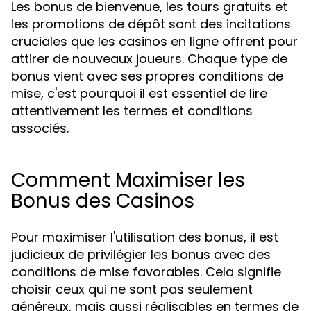
Les bonus de bienvenue, les tours gratuits et
les promotions de dépôt sont des incitations
cruciales que les casinos en ligne offrent pour
attirer de nouveaux joueurs. Chaque type de
bonus vient avec ses propres conditions de
mise, c'est pourquoi il est essentiel de lire
attentivement les termes et conditions
associés.
Comment Maximiser les
Bonus des Casinos
Pour maximiser l'utilisation des bonus, il est
judicieux de privilégier les bonus avec des
conditions de mise favorables. Cela signifie
choisir ceux qui ne sont pas seulement
généreux, mais aussi réalisables en termes de