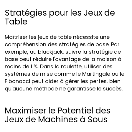
Stratégies pour les Jeux de
Table
Maîtriser les jeux de table nécessite une
compréhension des stratégies de base. Par
exemple, au blackjack, suivre la stratégie de
base peut réduire l'avantage de la maison à
moins de 1 %. Dans la roulette, utiliser des
systèmes de mise comme le Martingale ou le
Fibonacci peut aider à gérer les pertes, bien
qu'aucune méthode ne garantisse le succès.
Maximiser le Potentiel des
Jeux de Machines à Sous