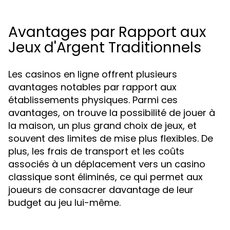
Avantages par Rapport aux
Jeux d'Argent Traditionnels
Les casinos en ligne offrent plusieurs
avantages notables par rapport aux
établissements physiques. Parmi ces
avantages, on trouve la possibilité de jouer à
la maison, un plus grand choix de jeux, et
souvent des limites de mise plus flexibles. De
plus, les frais de transport et les coûts
associés à un déplacement vers un casino
classique sont éliminés, ce qui permet aux
joueurs de consacrer davantage de leur
budget au jeu lui-même.