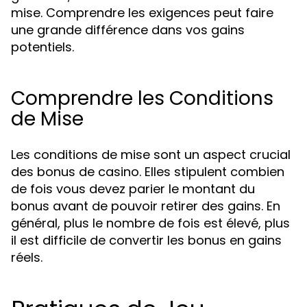
mise. Comprendre les exigences peut faire
une grande différence dans vos gains
potentiels.
Comprendre les Conditions
de Mise
Les conditions de mise sont un aspect crucial
des bonus de casino. Elles stipulent combien
de fois vous devez parier le montant du
bonus avant de pouvoir retirer des gains. En
général, plus le nombre de fois est élevé, plus
il est difficile de convertir les bonus en gains
réels.