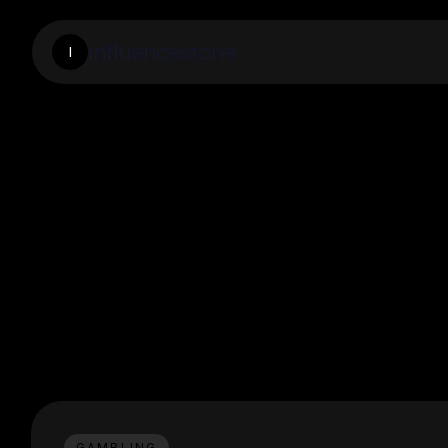
Influencestone
I
GAMBLING