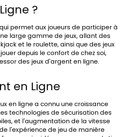
Ligne ?
qui permet aux joueurs de participer à
 une large gamme de jeux, allant des
ack et le roulette, ainsi que des jeux
ouer depuis le confort de chez soi,
'essor des jeux d'argent en ligne.
nt en Ligne
eux en ligne a connu une croissance
 les technologies de sécurisation des
es, et l'augmentation de la vitesse
 de l'expérience de jeu de manière