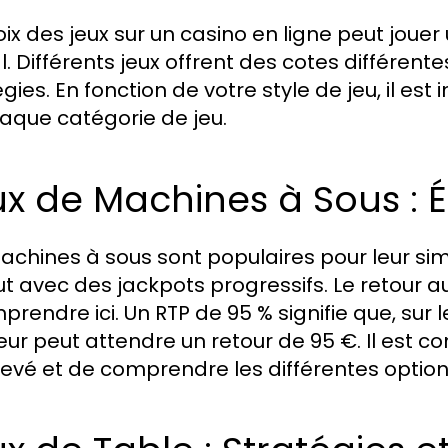
oix des jeux sur un casino en ligne peut jouer
l. Différents jeux offrent des cotes différen
égies. En fonction de votre style de jeu, il 
aque catégorie de jeu.
x de Machines à Sous : É
achines à sous sont populaires pour leur simpl
ut avec des jackpots progressifs. Le retour a
prendre ici. Un RTP de 95 % signifie que, sur
ueur peut attendre un retour de 95 €. Il est c
levé et de comprendre les différentes opti