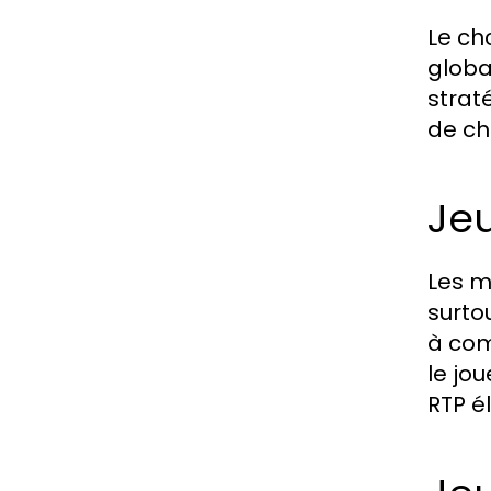
Le ch
globa
strat
de ch
Jeu
Les m
surto
à com
le jo
RTP é