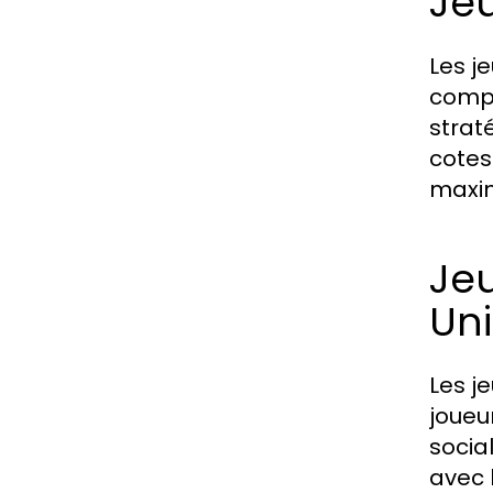
Jeu
Les j
compé
strat
cotes
maxim
Jeu
Un
Les j
joueu
socia
avec 