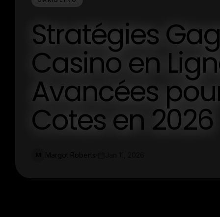
Stratégies Ga
Casino en Lign
Avancées pour
Cotes en 2026
Margot Roberts
Jan 11, 2026
M