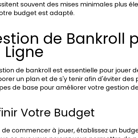
sitent souvent des mises minimales plus élevé
otre budget est adapté.
stion de Bankroll 
 Ligne
stion de bankroll est essentielle pour jouer
borer un plan et de s'y tenir afin d'éviter des
ipes de base pour améliorer votre gestion de
inir Votre Budget
 de commencer à jouer, établissez un budget s