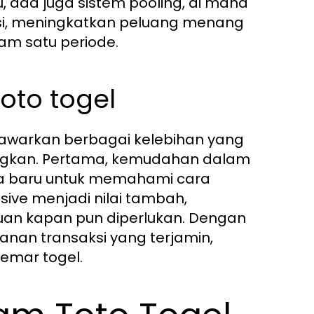
, ada juga sistem pooling, di mana
si, meningkatkan peluang menang
am satu periode.
toto togel
enawarkan berbagai kelebihan yang
gkan. Pertama, kemudahan dalam
na baru untuk memahami cara
ive menjadi nilai tambah,
n kapan pun diperlukan. Dengan
nan transaksi yang terjamin,
emar togel.