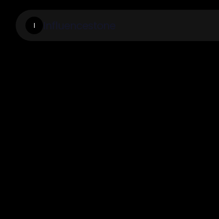
Influencestone
I