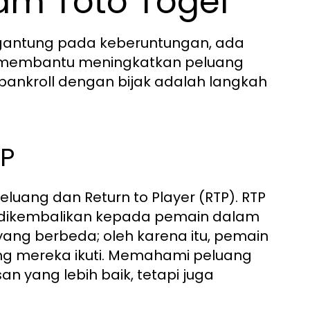
am Toto Togel
rgantung pada keberuntungan, ada
 membantu meningkatkan peluang
ankroll dengan bijak adalah langkah
P
luang dan Return to Player (RTP). RTP
n dikembalikan kepada pemain dalam
 yang berbeda; oleh karena itu, pemain
ang mereka ikuti. Memahami peluang
yang lebih baik, tetapi juga