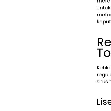
merek
untuk
meto
keput
Re
To
Ketik
regul
situs
Lis