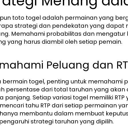
rategi Menang dal
pun toto togel adalah permainan yang be
rapa strategi dan pendekatan yang dapat
g. Memahami probabilitas dan mengatur b
ng yang harus diambil oleh setiap pemain.
mahami Peluang dan RT
a bermain togel, penting untuk memahami pe
h persentase dari total taruhan yang aka
a panjang. Setiap variasi togel memiliki RTP
 mencari tahu RTP dari setiap permainan y
 hanya membantu dalam membuat keputusan 
ngaruhi strategi taruhan yang dipilih.