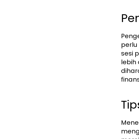
Pen
Penge
perlu
sesi 
lebih
dihar
finans
Ti
Menen
meng