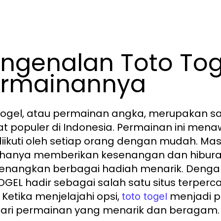
ngenalan Toto Tog
ermainannya
togel, atau permainan angka, merupakan sa
t populer di Indonesia. Permainan ini mena
diikuti oleh setiap orang dengan mudah. Ma
 hanya memberikan kesenangan dan hiburan,
nangkan berbagai hadiah menarik. Denga
GEL hadir sebagai salah satu situs terperc
. Ketika menjelajahi opsi,
menjadi p
toto togel
ari permainan yang menarik dan beragam.